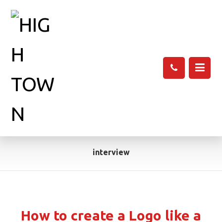
interview
How to create a Logo like a