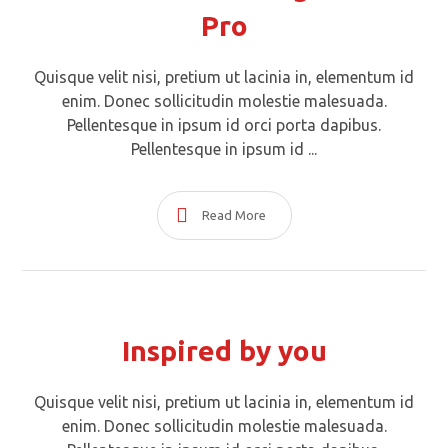
Pro
Quisque velit nisi, pretium ut lacinia in, elementum id
enim. Donec sollicitudin molestie malesuada.
Pellentesque in ipsum id orci porta dapibus.
Pellentesque in ipsum id ...
Read More
Inspired by you
Quisque velit nisi, pretium ut lacinia in, elementum id
enim. Donec sollicitudin molestie malesuada.